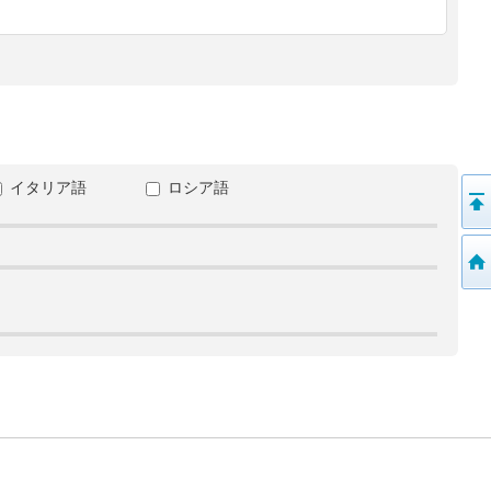
イタリア語
ロシア語