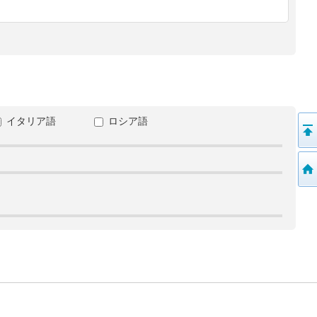
イタリア語
ロシア語