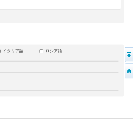
イタリア語
ロシア語