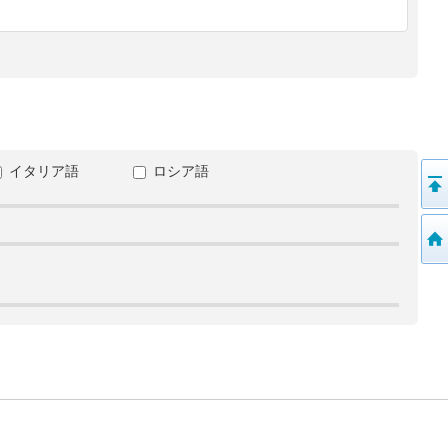
イタリア語
ロシア語