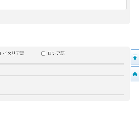
イタリア語
ロシア語