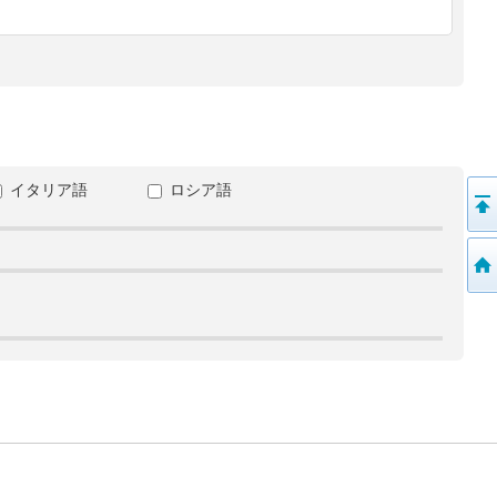
イタリア語
ロシア語