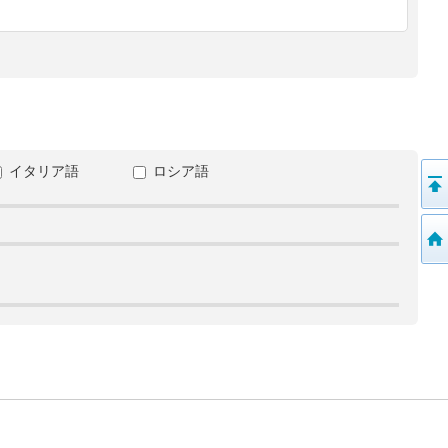
イタリア語
ロシア語