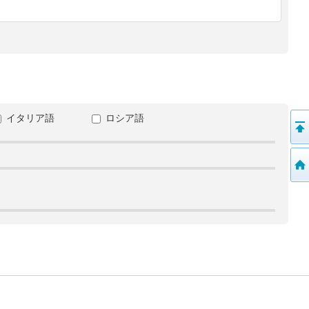
イタリア語
ロシア語