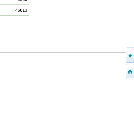
46813