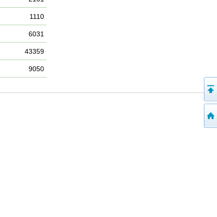
1110
6031
43359
9050