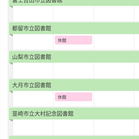
都留市立図書館
休館
山梨市立図書館
大月市立図書館
休館
韮崎市立大村記念図書館