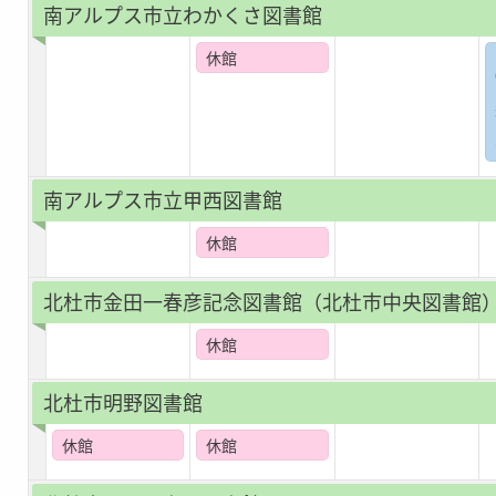
南アルプス市立わかくさ図書館
休館
南アルプス市立甲西図書館
休館
北杜市金田一春彦記念図書館（北杜市中央図書館
休館
北杜市明野図書館
休館
休館