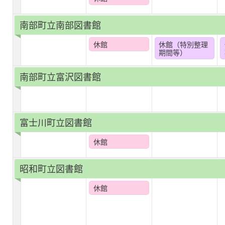
南部町立南部図書館
休館
休館（特別整理
期間等）
南部町立富沢図書館
富士川町立図書館
休館
昭和町立図書館
休館