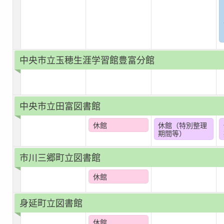
中央市立玉穂生涯学習館豊富分館
中央市立田富図書館
休館
休館（特別整理
期間等）
市川三郷町立図書館
休館
身延町立図書館
休館