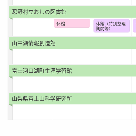
忍野村立おしの図書館
休館
休館（特別整理
期間等）
山中湖情報創造館
富士河口湖町生涯学習館
山梨県富士山科学研究所