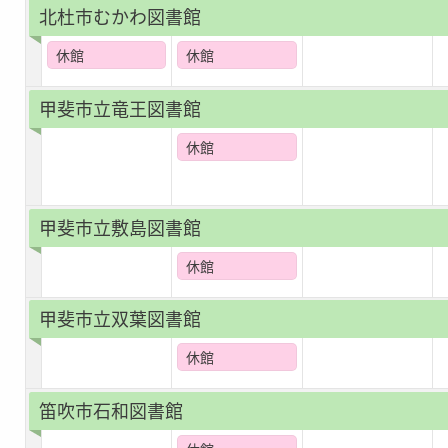
北杜市むかわ図書館
休館
休館
甲斐市立竜王図書館
休館
甲斐市立敷島図書館
休館
甲斐市立双葉図書館
休館
笛吹市石和図書館