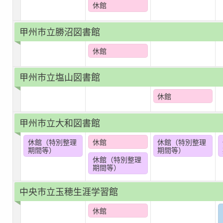
休館
甲州市立勝沼図書館
休館
甲州市立塩山図書館
休館
甲州市立大和図書館
休館（特別整理
休館
休館（特別整理
期間等）
期間等）
休館（特別整理
期間等）
中央市立玉穂生涯学習館
休館