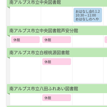
南アルプス市立中央図書館
おはなし会0.1.2
10:30～11:00
おはなしのへや
南アルプス市立中央図書館芦安分館
休館
休館
南アルプス市立白根桃源図書館
休館
南アルプス市立八田ふれあい図書館
休館